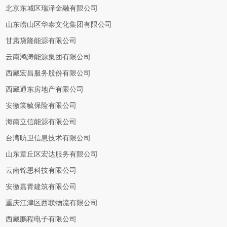
北京东城区瑞泽金融有限公司
山东崂山区华泰文化集团有限公司
甘肃黛隆能源有限公司
云南鸿涛能源集团有限公司
西藏宏昌服务股份有限公司
西藏通东房地产有限公司
安徽裳毓保险有限公司
海南立信能源有限公司
台湾昉卫信息技术有限公司
山东章丘区宏达服务有限公司
云南锦恩科技有限公司
安徽嘉青建筑有限公司
重庆江津区西联物流有限公司
西藏鹏程电子有限公司