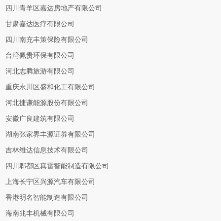
四川青羊区嘉达房地产有限公司
甘肃嘉达医疗有限公司
四川南充丰策保险有限公司
台湾佩贵环保有限公司
河北志腾旅游有限公司
重庆永川区盛和化工有限公司
河北捷谦能源股份有限公司
安徽广良建筑有限公司
湖南张家界丰源证券有限公司
吉林维达信息技术有限公司
四川郫都区真雷智能制造有限公司
上海长宁区兴源汽车有限公司
香港明名智能制造有限公司
海南兆丰机械有限公司