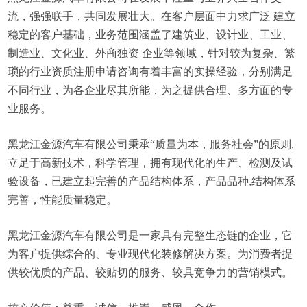
流，强强联手，共同发展壮大。在客户层面中力求广泛 建立
稳定的客户基础，业务范围涵盖了建筑业、设计业、工业、
制造业、文化业、外商独资 企业等领域，针对较为复杂、繁
琐的行业资质注册申请咨询有着丰富的实操经验，分别满足
不同行业，为各企业尽其所能，为之提供合理、多方面的专
业服务。
黑龙江金源汽车有限公司秉承“质量为本，服务社会”的原则,
立足于高新技术，科学管理，拥有现代化的生产、检测及试
验设备，已建立起完善的产品结构体系，产品品种,结构体系
完善，性能质量稳定。
黑龙江金源汽车有限公司是一家具有完整生态链的企业，它
为客户提供综合的、专业现代化装修解决方案。为消费者提
供较优质的产品、较贴切的服务、较具竞争力的营销模式。