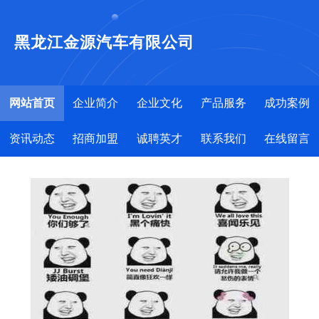
黑龙江金源汽车有限公司
网站首页
企业简介
企业文化
产品服务
成功案例
资讯动态
招商加盟
诚聘英才
联系我们
在线留言