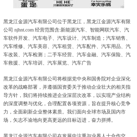
黑龙江金源汽车有限公司位于黑龙江，黑龙江金源汽车有限
公司 njhnt.com 经营范围含:新能源汽车、智能网联汽车、汽
车软件开发、汽车电子、汽车设计、汽车制造；汽车销售、
汽车维修、汽车美容、汽车租赁、汽车配件、汽车用品、汽
车改装、汽车检测；二手车经营、汽车金融、汽车保险、汽
车救援、汽车培训、汽车展览、汽车广告
黑龙江金源汽车有限公司将根据党中央和国务院对企业深化
改革的战略部署，并遵循国资委关于推动企业壮大的相关指
导方针，我们将持续推进企业深层次改革，以实现产业结构
的深度调整与优化，合理配置各项资源，旨在提升核心竞争
力，全面刷新企业整体素质。我们面向全球市场及国内市
场，矢志不渝地向更高更远的目标迈进，奋力拼搏。
黑龙江金源汽车有限公司在发展中注重与业界人士合作交