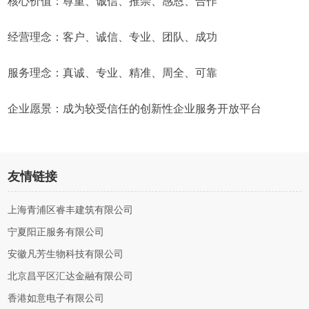
核心价值：尊重、诚信、推崇、感恩、合作
经营理念：客户、诚信、专业、团队、成功
服务理念：真诚、专业、精准、周全、可靠
企业愿景：成为较受信任的创新性企业服务开放平台
友情链接
上海青浦区睿丰建筑有限公司
宁夏阳正服务有限公司
安徽凡芳生物科技有限公司
北京昌平区汇达金融有限公司
香港如意电子有限公司